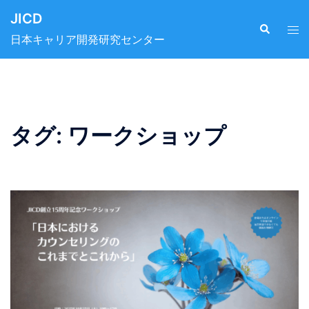
JICD
日本キャリア開発研究センター
タグ:
ワークショップ