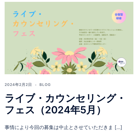
2024年2月2日
BLOG
ライブ・カウンセリング・
フェス（2024年5月）
事情により今回の募集は中止とさせていただきま […]