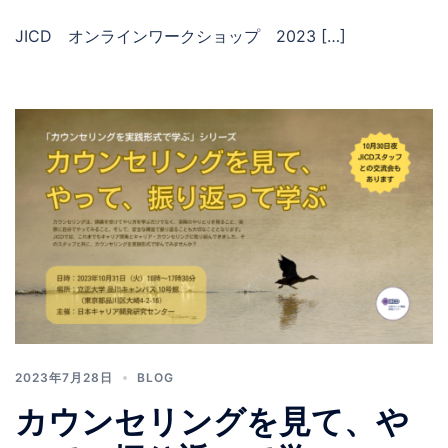
JICD オンラインワークショップ 2023 […]
2023年7月28日
BLOG
カウンセリングを見て、や