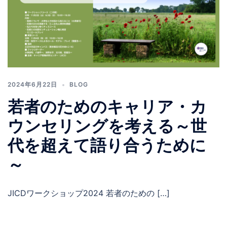
2024年6月22日
BLOG
若者のためのキャリア・カ
ウンセリングを考える～世
代を超えて語り合うために
～
JICDワークショップ2024 若者のための […]