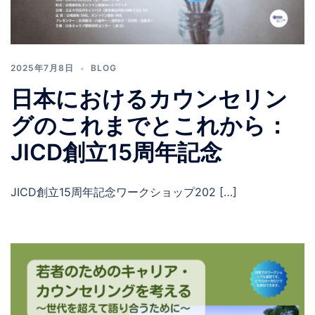
2025年7月8日
BLOG
日本におけるカウンセリン
グのこれまでとこれから：
JICD創立15周年記念
JICD創立15周年記念ワークショップ202 […]