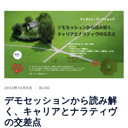
2023年10月8日
BLOG
デモセッションから読み解
く、キャリアとナラティヴ
の交差点