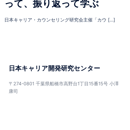
って、振り返って学ぶ
日本キャリア・カウンセリング研究会主催「カウ […]
日本キャリア開発研究センター
〒274-0801 千葉県船橋市高野台1丁目15番15号 小澤
康司